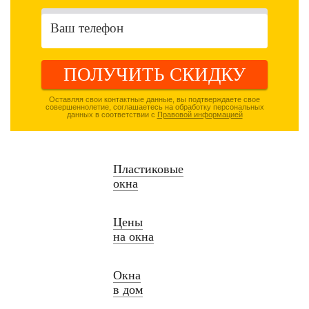
ПОЛУЧИТЬ СКИДКУ
Оставляя свои контактные данные, вы подтверждаете свое
совершеннолетие, соглашаетесь на обработку персональных
данных в соответствии с
Правовой информацией
Пластиковые
окна
Цены
на окна
Окна
в дом