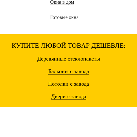
Окна в дом
Готовые окна
КУПИТЕ ЛЮБОЙ ТОВАР ДЕШЕВЛЕ:
Деревянные
стеклопакеты
Балконы
с завода
Потолки
с завода
Двери
с завода