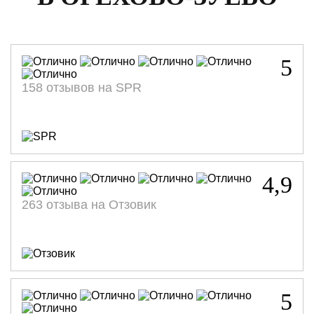
5
158 отзывов на SPR
4,9
263 отзыва на Отзовик
5