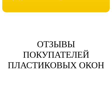
ОТЗЫВЫ
ПОКУПАТЕЛЕЙ
ПЛАСТИКОВЫХ ОКОН
Анна Жихарева
г. Орехово-Зуево