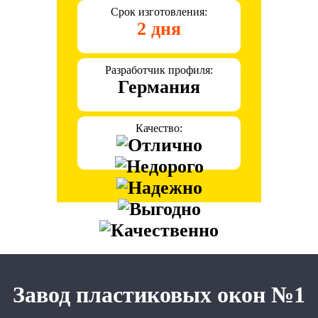
Срок изготовления:
2 дня
Разработчик профиля:
Германия
Качество:
Завод пластиковых окон №1