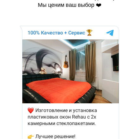
Мы ценим ваш выбор ❤️