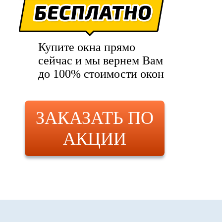
Купите окна прямо
сейчас и мы вернем Вам
до 100% стоимости окон
ЗАКАЗАТЬ ПО
АКЦИИ