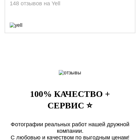
148 отзывов на Yell
100% КАЧЕСТВО +
СЕРВИС ⭐️
Фотографии реальных работ нашей дружной
компании.
С любовью и качеством по выгодным ценам!