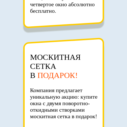
четвертое окно абсолютно
бесплатно.
МОСКИТНАЯ
СЕТКА
В
ПОДАРОК!
Компания предлагает
уникальную акцию: купите
окна с двумя поворотно-
откидными створками
москитная сетка в подарок!