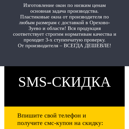
Изготовление окон по низким ценам
основная задача производства.
Пластиковые окна от производителя по
любым размерам с доставкой в Орехово-
Зуево и области! Вся продукция
соответствует строгим нормативам качества и
проходит 3-х ступенчатую проверку.
От производителя – ВСЕГДА ДЕШЕВЛЕ!
SMS-СКИДКА
Впишите свой телефон и
получите смс-купон на скидку: