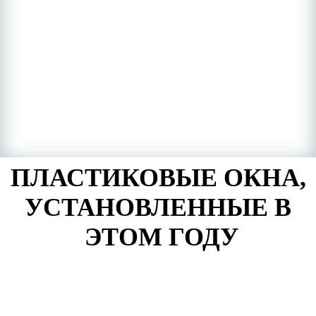
ПЛАСТИКОВЫЕ ОКНА,
УСТАНОВЛЕННЫЕ В
ЭТОМ ГОДУ