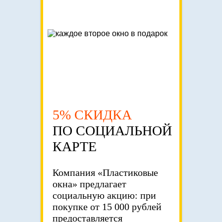
5% СКИДКА
ПО СОЦИАЛЬНОЙ
КАРТЕ
Компания «Пластиковые
окна» предлагает
социальную акцию: при
покупке от 15 000 рублей
предоставляется