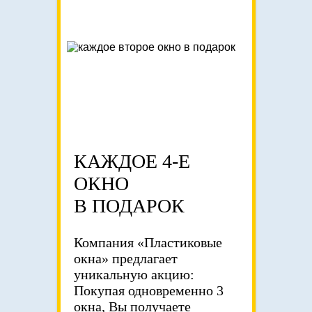
КАЖДОЕ 4-Е
ОКНО
В ПОДАРОК
Компания «Пластиковые
окна» предлагает
уникальную акцию:
Покупая одновременно 3
окна, Вы получаете