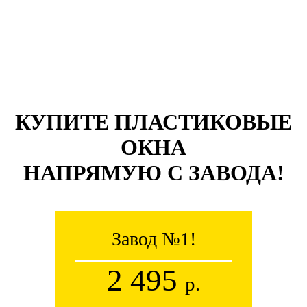
КУПИТЕ ПЛАСТИКОВЫЕ
ОКНА
НАПРЯМУЮ С ЗАВОДА!
Завод №1!
2 495
р.