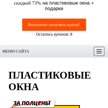
скидкой 73%
на пластиковые окна +
подарки
Бесплатно получить купон!
Осталось купонов: 8
МЕНЮ САЙТА
Меню
ПЛАСТИКОВЫЕ
ОКНА