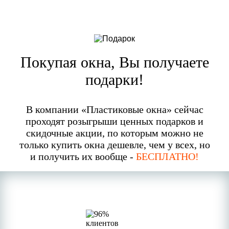
Покупая окна, Вы получаете
подарки!
В компании «Пластиковые окна» сейчас
проходят розыгрыши ценных подарков и
скидочные акции, по которым можно не
только купить окна дешевле, чем у всех, но
и получить их вообще -
БЕСПЛАТНО!