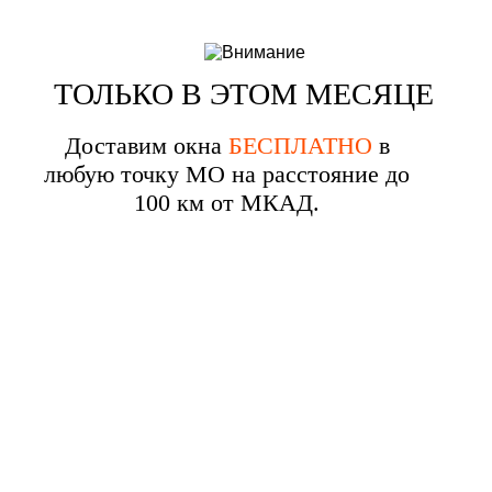
ТОЛЬКО В ЭТОМ МЕСЯЦЕ
Доставим окна
БЕСПЛАТНО
в
любую точку МО на расстояние до
100 км от МКАД.