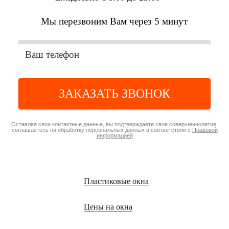
Мы перезвоним Вам через 5 минут
ЗАКАЗАТЬ ЗВОНОК
Оставляя свои контактные данные, вы подтверждаете свое совершеннолетие,
соглашаетесь на обработку персональных данных в соответствии с
Правовой
информацией
Пластиковые окна
Цены на окна