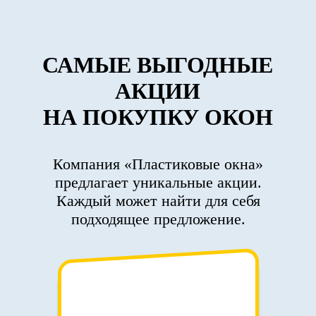
САМЫЕ ВЫГОДНЫЕ
АКЦИИ
НА ПОКУПКУ ОКОН
Компания «Пластиковые окна»
предлагает уникальные акции.
Каждый может найти для себя
подходящее предложение.