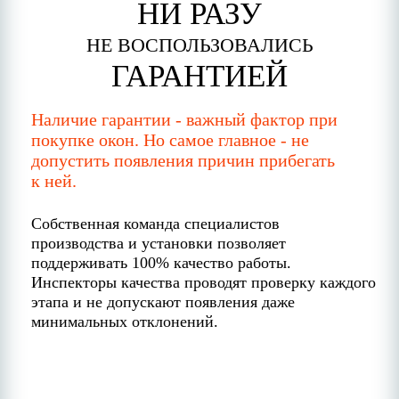
НИ РАЗУ
НЕ ВОСПОЛЬЗОВАЛИСЬ
ГАРАНТИЕЙ
Наличие гарантии - важный фактор при
покупке окон. Но самое главное - не
допустить появления причин прибегать
к ней.
Собственная команда специалистов
производства и установки позволяет
поддерживать 100% качество работы.
Инспекторы качества проводят проверку каждого
этапа и не допускают появления даже
минимальных отклонений.