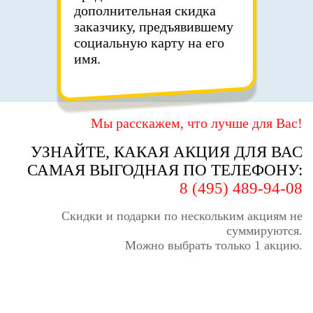
дополнительная скидка
заказчику, предъявившему
социальную карту на его
имя.
Мы расскажем, что лучше для Вас!
УЗНАЙТЕ, КАКАЯ АКЦИЯ ДЛЯ ВАС
САМАЯ ВЫГОДНАЯ ПО ТЕЛЕФОНУ:
8 (495) 489-94-08
Скидки и подарки по нескольким акциям не
суммируются.
Можно выбрать только 1 акцию.