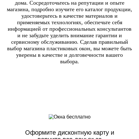
дома. Сосредоточьтесь на репутации и опыте
магазина, подробно изучите его каталог продукции,
удостоверьтесь в качестве материалов и
применяемых технологиях, обеспечьте себя
информацией от профессиональных консультантов
и не забудьте уделить внимание гарантии и
сервисному обслуживанию. Сделав правильный
выбор магазина пластиковых окон, вы можете быть
уверены в качестве и долговечности вашего
выбора.
Оформите дисконтную карту и