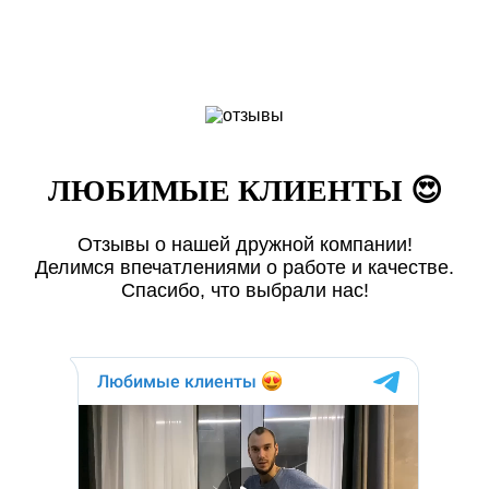
ЛЮБИМЫЕ КЛИЕНТЫ 😍
Отзывы о нашей дружной компании!
Делимся впечатлениями о работе и качестве.
Спасибо, что выбрали нас!