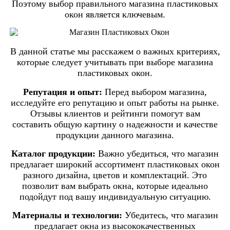
Поэтому выбор правильного магазина пластиковых
окон является ключевым.
В данной статье мы расскажем о важных критериях,
которые следует учитывать при выборе магазина
пластиковых окон.
Репутация и опыт:
Перед выбором магазина,
исследуйте его репутацию и опыт работы на рынке.
Отзывы клиентов и рейтинги помогут вам
составить общую картину о надежности и качестве
продукции данного магазина.
Каталог продукции:
Важно убедиться, что магазин
предлагает широкий ассортимент пластиковых окон
разного дизайна, цветов и комплектаций. Это
позволит вам выбрать окна, которые идеально
подойдут под вашу индивидуальную ситуацию.
Материалы и технологии:
Убедитесь, что магазин
предлагает окна из высококачественных