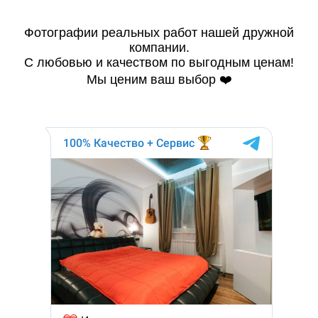
Фотографии реальных работ нашей дружной
компании.
С любовью и качеством по выгодным ценам!
Мы ценим ваш выбор ❤️