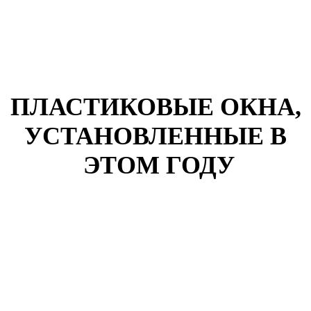
ПЛАСТИКОВЫЕ ОКНА,
УСТАНОВЛЕННЫЕ В
ЭТОМ ГОДУ