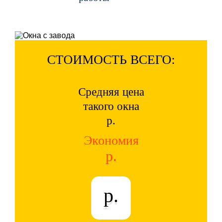
СТОИМОСТЬ ВСЕГО:
Средняя цена
такого окна
р.
Экономия
р.
р.