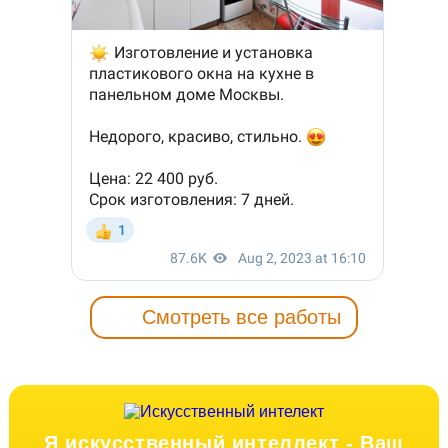
Смотреть все работы
Я искусственный интеллект -
Ваш