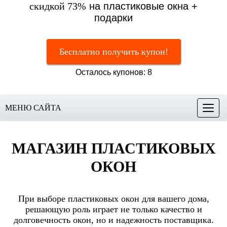
скидкой 73%
на пластиковые окна +
подарки
Бесплатно получить купон!
Осталось купонов: 8
МЕНЮ САЙТА
Меню
МАГАЗИН ПЛАСТИКОВЫХ
ОКОН
При выборе пластиковых окон для вашего дома,
решающую роль играет не только качество и
долговечность окон, но и надежность поставщика.