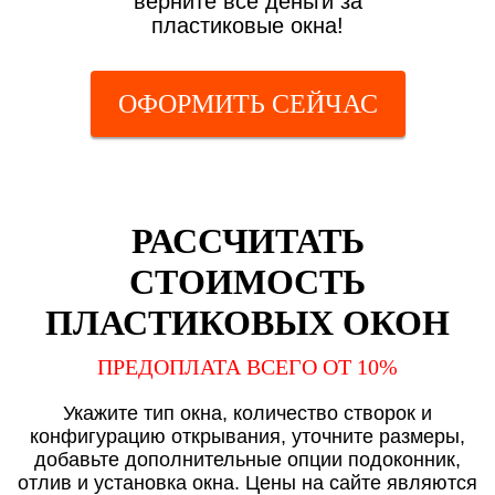
верните все деньги за
пластиковые окна!
ОФОРМИТЬ СЕЙЧАС
РАССЧИТАТЬ
СТОИМОСТЬ
ПЛАСТИКОВЫХ ОКОН
ПРЕДОПЛАТА ВСЕГО ОТ 10%
Укажите тип окна, количество створок и
конфигурацию открывания, уточните размеры,
добавьте дополнительные опции подоконник,
отлив и установка окна. Цены на сайте являются