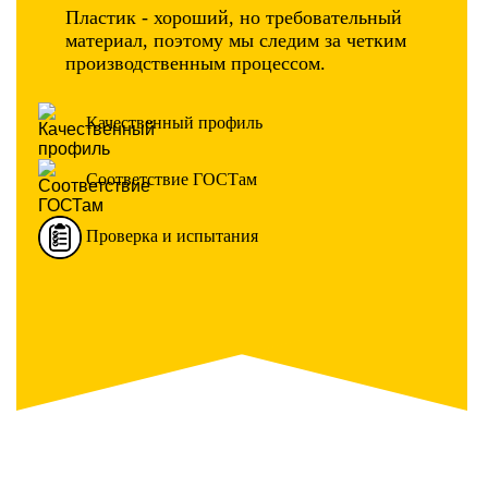
Пластик - хороший, но требовательный
материал, поэтому мы следим за четким
производственным процессом.
Качественный профиль
Соответствие ГОСТам
Проверка и испытания