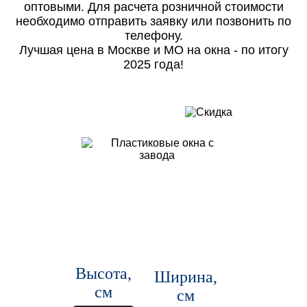
оптовыми. Для расчета розничной стоимости
необходимо отправить заявку или позвонить по
телефону.
Лучшая цена в Москве и МО на окна - по итогу
2025 года!
Высота,
Ширина,
см
см