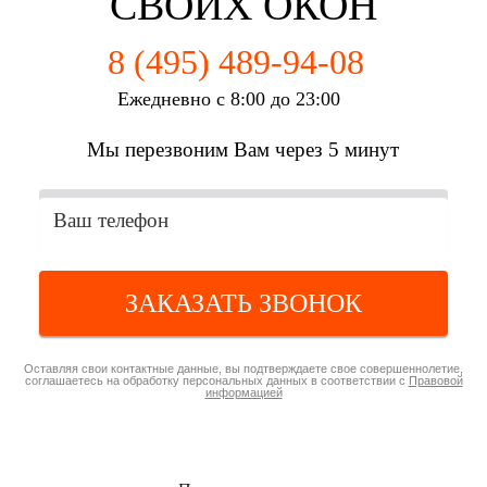
СВОИХ ОКОН
8 (495) 489-94-08
Ежедневно с 8:00 до 23:00
Мы перезвоним Вам через 5 минут
ЗАКАЗАТЬ ЗВОНОК
Оставляя свои контактные данные, вы подтверждаете свое совершеннолетие,
соглашаетесь на обработку персональных данных в соответствии с
Правовой
информацией