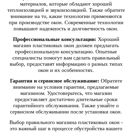
материалов, которые обладают хорошей
теплоизоляцией и звукоизоляцией. Также обратите
внимание на то, какие технологии применяются
при производстве окон. Современные технологии
повышают надежность и долговечность окон.
Профессиональные консультации:
Хороший
магазин пластиковых окон должен предлагать
профессиональную консультацию. Опытные
специалисты помогут вам сделать правильный
выбор, предоставят информацию о разных типах
окон и их особенностях.
Гарантия и сервисное обслуживание:
Обратите
внимание на условия гарантии, предлагаемые
магазином. Удостоверьтесь, что магазин
предоставляет достаточно длительные сроки
гарантийного обслуживания. Также узнайте о
сервисном обслуживании после установки окон.
Выбор правильного магазина пластиковых окон -
это важный шаг в процессе обустройства вашего