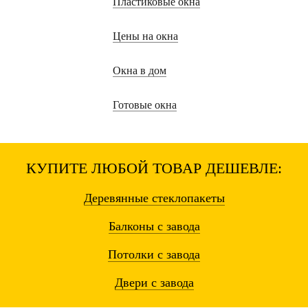
Пластиковые окна
Цены на окна
Окна в дом
Готовые окна
КУПИТЕ ЛЮБОЙ ТОВАР ДЕШЕВЛЕ:
Деревянные
стеклопакеты
Балконы
с завода
Потолки
с завода
Двери
с завода