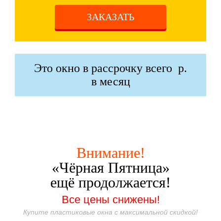
ЗАКАЗАТЬ
Это окно в рассрочку всего
р.
в месяц
Внимание!
«Чёрная Пятница»
ещё продолжается!
Все цены снижены!
Купите пластиковые окна с максимальной скидкой!