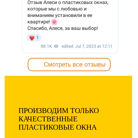
Смотреть все отзывы
ПРОИЗВОДИМ ТОЛЬКО
КАЧЕСТВЕННЫЕ
ПЛАСТИКОВЫЕ ОКНА