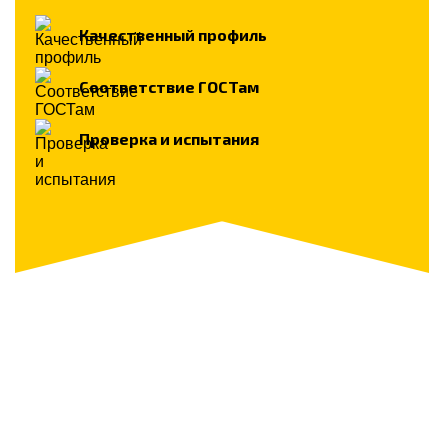
Качественный профиль
Соответствие ГОСТам
Проверка и испытания