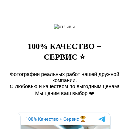
100% КАЧЕСТВО +
СЕРВИС ⭐️
Фотографии реальных работ нашей дружной
компании.
С любовью и качеством по выгодным ценам!
Мы ценим ваш выбор ❤️