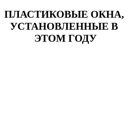
ПЛАСТИКОВЫЕ ОКНА,
УСТАНОВЛЕННЫЕ В
ЭТОМ ГОДУ