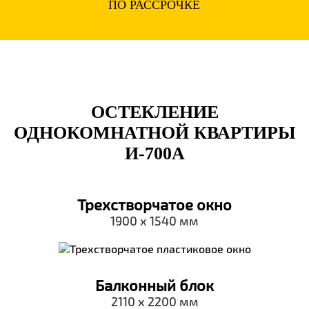
ПО РАССРОЧКЕ
ОСТЕКЛЕНИЕ
ОДНОКОМНАТНОЙ КВАРТИРЫ
И-700А
Трехстворчатое окно
1900 х 1540 мм
Балконный блок
2110 х 2200 мм