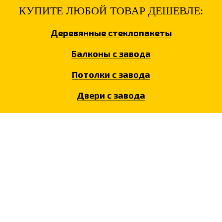
КУПИТЕ ЛЮБОЙ ТОВАР ДЕШЕВЛЕ:
Деревянные
стеклопакеты
Балконы
с завода
Потолки
с завода
Двери
с завода