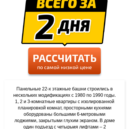
РАССЧИТАТЬ
по самой низкой цене
Панельные 22-х этажные башни строились в
нескольких модификациях с 1980 по 1990 годы.
1, 2 и 3-комнатные квартиры с изолированной
планировкой комнат, просторными кухнями
оборудованы большими 6-метровыми
лоджиями, закрытыми глухим экраном. В доме
один подъезд с четырьмя лифтами – 2