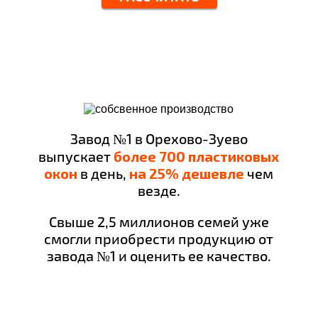
Завод №1 в Орехово-Зуево
выпускает
более 700 пластиковых
окон
в день,
на 25% дешевле
чем
везде.
Свыше 2,5 миллионов семей уже
смогли приобрести продукцию от
завода №1 и оценить ее качество.