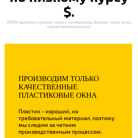
$.
100% выгодно купить окна и остеклить балкон, пока есть
такая возможность!
ПРОИЗВОДИМ ТОЛЬКО
КАЧЕСТВЕННЫЕ
ПЛАСТИКОВЫЕ ОКНА
Пластик - хороший, но
требовательный материал, поэтому
мы следим за четким
производственным процессом.