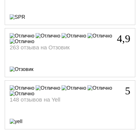
4,9
263 отзыва на Отзовик
5
148 отзывов на Yell