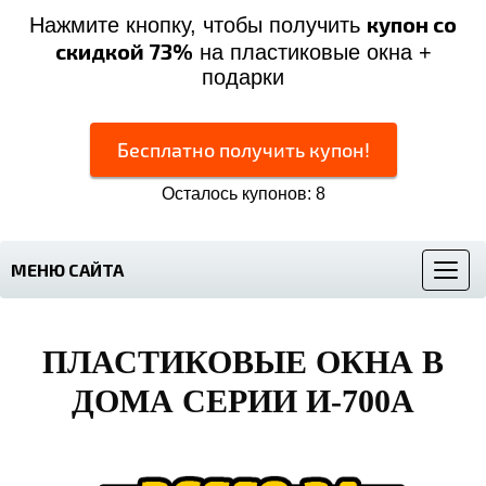
купон со
Нажмите кнопку, чтобы получить
скидкой 73%
на пластиковые окна +
подарки
Бесплатно получить купон!
Осталось купонов: 8
МЕНЮ САЙТА
Меню
ПЛАСТИКОВЫЕ ОКНА
В
ДОМА СЕРИИ И-700А