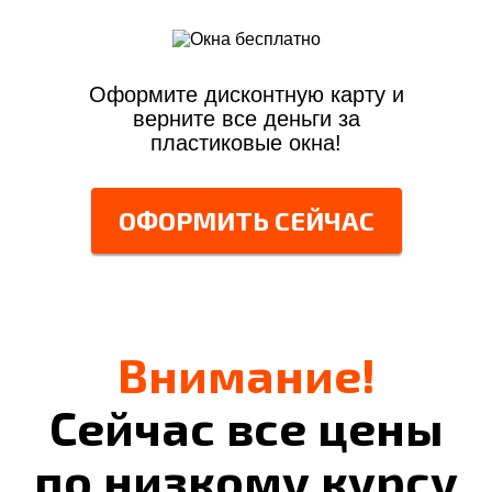
Оформите дисконтную карту и
верните все деньги за
пластиковые окна!
ОФОРМИТЬ СЕЙЧАС
Внимание!
Сейчас все цены
по низкому курсу