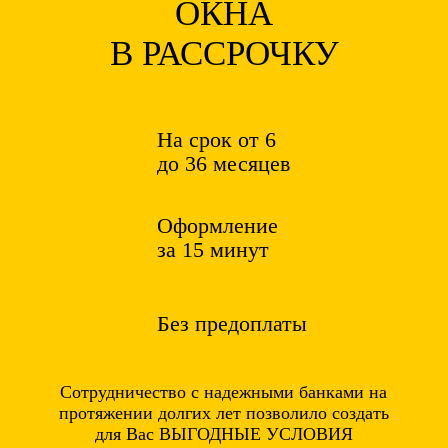
ОКНА
В РАССРОЧКУ
На срок от 6
до 36 месяцев
Оформление
за 15 минут
Без предоплаты
Сотрудничество с надежными банками на
протяжении долгих лет позволило создать
для Вас ВЫГОДНЫЕ УСЛОВИЯ