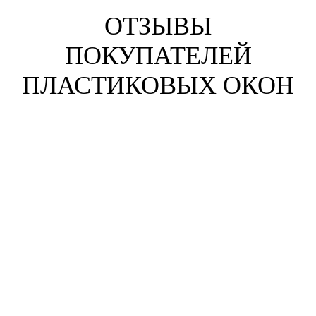
ОТЗЫВЫ
ПОКУПАТЕЛЕЙ
ПЛАСТИКОВЫХ ОКОН
Анна Жихарева
г. Орехово-Зуево