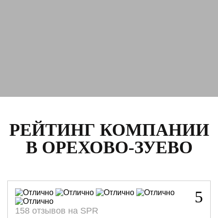
РЕЙТИНГ КОМПАНИИ
В ОРЕХОВО-ЗУЕВО
5
158 отзывов на SPR