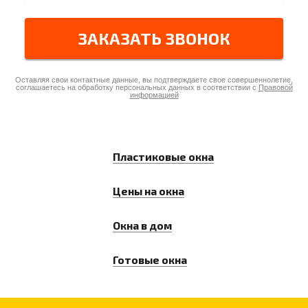
ЗАКАЗАТЬ ЗВОНОК
Оставляя свои контактные данные, вы подтверждаете свое совершеннолетие,
соглашаетесь на обработку персональных данных в соответствии с
Правовой
информацией
Пластиковые окна
Цены на окна
Окна в дом
Готовые окна