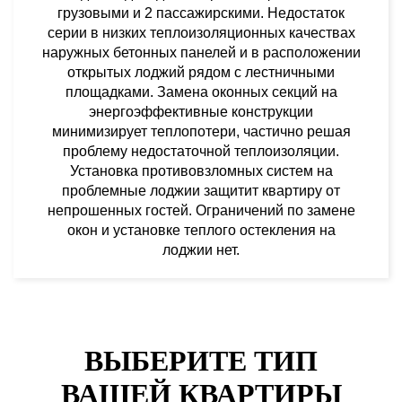
грузовыми и 2 пассажирскими. Недостаток
серии в низких теплоизоляционных качествах
наружных бетонных панелей и в расположении
открытых лоджий рядом с лестничными
площадками. Замена оконных секций на
энергоэффективные конструкции
минимизирует теплопотери, частично решая
проблему недостаточной теплоизоляции.
Установка противовзломных систем на
проблемные лоджии защитит квартиру от
непрошенных гостей. Ограничений по замене
окон и установке теплого остекления на
лоджии нет.
ВЫБЕРИТЕ ТИП
ВАШЕЙ КВАРТИРЫ