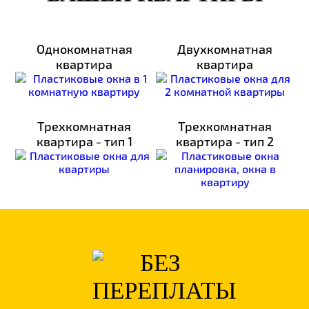
Однокомнатная
Двухкомнатная
квартира
квартира
Трехкомнатная
Трехкомнатная
квартира - тип 1
квартира - тип 2