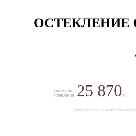
ОСТЕКЛЕНИЕ 
25 870
стоимость
р.
остекления
Итоговая стоимость может отличаться в