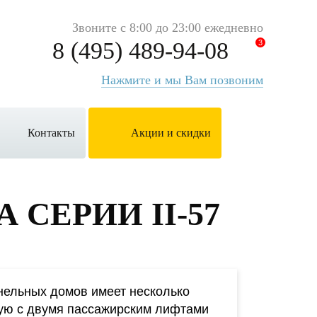
Звоните с 8:00 до 23:00 ежедневно
8 (495) 489-94-08
3
Нажмите и мы Вам позвоним
Контакты
Акции и скидки
 СЕРИИ II-57
нельных домов имеет несколько
ую с двумя пассажирским лифтами