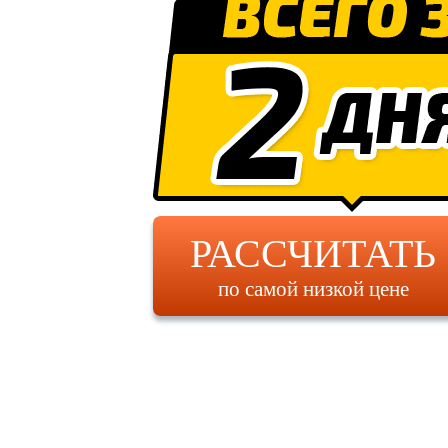
РАССЧИТАТЬ
по самой низкой цене