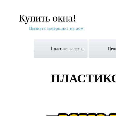
Купить окна!
Вызвать замерщика на дом
Пластиковые окна
Цен
ПЛАСТИК