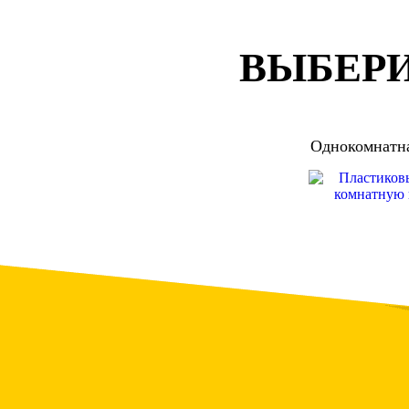
ВЫБЕРИ
Однокомнатна