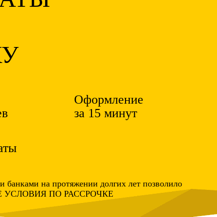
КУ
Оформление
ев
за 15 минут
аты
и банками на протяжении долгих лет позволило
ЫЕ УСЛОВИЯ ПО РАССРОЧКЕ