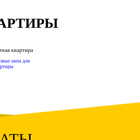
ВАРТИРЫ
тная квартира