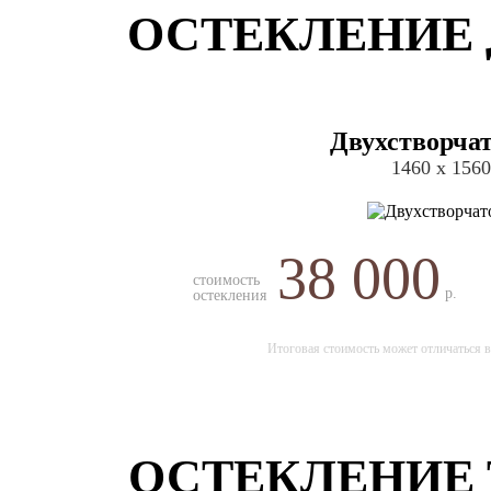
ОСТЕКЛЕНИЕ 
Двухстворчат
1460 х 156
38 000
стоимость
р.
остекления
Итоговая стоимость может отличаться в
ОСТЕКЛЕНИЕ 