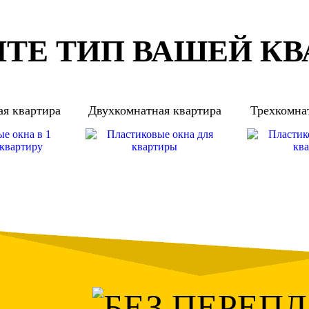
ТЕ ТИП ВАШЕЙ К
я квартира
Двухкомнатная квартира
Трехкомна