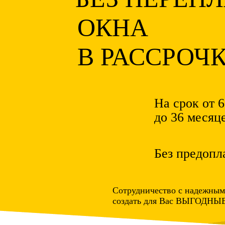
ОКНА
В РАССРОЧ
На срок от 6
до 36 месяц
Без предопл
Сотрудничество с надежным
создать для Вас ВЫГОДН